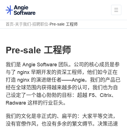
首页
关于我们
招聘职位
Pre-sale 工程师
Pre-sale 工程师
我们是 Angie Software 团队。公司的核心成员是参
与了 nginx 早期开发的资深工程师，他们如今正在
打造 nginx 的演进继任者——Angie。我们的产品已
经在全球范围内获得越来越多的认可，我们也为自
己设定了一个雄心勃勃的目标：超越 F5、Citrix、
Radware 这样的行业巨头。
我们的文化是非正式的、扁平的：大家平等交流，
没有官僚作风，也没有多余的繁文缛节。决策迅速