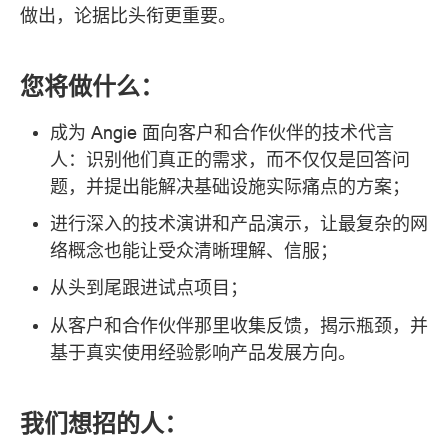
做出，论据比头衔更重要。
您将做什么：
成为 Angie 面向客户和合作伙伴的技术代言
人：识别他们真正的需求，而不仅仅是回答问
题，并提出能解决基础设施实际痛点的方案；
进行深入的技术演讲和产品演示，让最复杂的网
络概念也能让受众清晰理解、信服；
从头到尾跟进试点项目；
从客户和合作伙伴那里收集反馈，揭示瓶颈，并
基于真实使用经验影响产品发展方向。
我们想招的人：