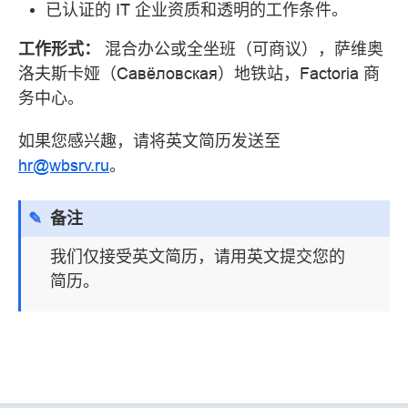
已认证的 IT 企业资质和透明的工作条件。
工作形式：
混合办公或全坐班（可商议），萨维奥
洛夫斯卡娅（Савёловская）地铁站，Factoria 商
务中心。
如果您感兴趣，请将英文简历发送至
hr@wbsrv.ru
。
备注
我们仅接受英文简历，请用英文提交您的
简历。