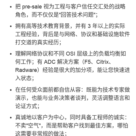
把 pre-sale 视为工程与客户信任交汇处的战略
角色，而不仅仅是"回答技术问题"；
拥有高等技术教育背景，并有 3 年以上的实际
工程经验，背后是与网络、协议和基础设施软件
打交道的真实经历；
理解网络协议和不同 OSI 层级上的负载均衡如
何工作；有 ADC 解决方案（F5、Citrix、
Radware）经验是很大的加分项，能让您快速进
入状态；
在任何受众面前都自信从容：既能为技术专家做
演示，也能与业务决策者谈判，灵活调整语言和
论证方式；
真诚地以客户为中心，同时具备工程师的诚实：
不卖"空气"，而是帮助客户找到最佳方案，哪怕
这需要非常规的做法；