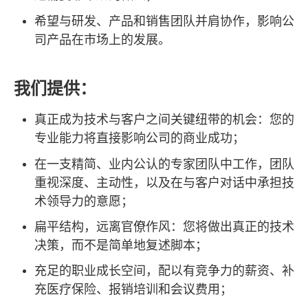
希望与研发、产品和销售团队并肩协作，影响公
司产品在市场上的发展。
我们提供：
真正成为技术与客户之间关键纽带的机会：您的
专业能力将直接影响公司的商业成功；
在一支精简、业内公认的专家团队中工作，团队
重视深度、主动性，以及在与客户对话中承担技
术领导力的意愿；
扁平结构，远离官僚作风：您将做出真正的技术
决策，而不是简单地复述脚本；
充足的职业成长空间，配以有竞争力的薪资、补
充医疗保险、报销培训和会议费用；