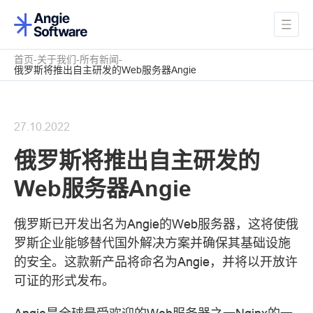
首页
关于我们
所有新闻
俄罗斯将推出自主研发的Web服务器Angie
27.10.2022
俄罗斯将推出自主研发的
Web服务器Angie
俄罗斯已开发出名为Angie的Web服务器，这将使俄
罗斯企业能够替代国外解决方案并确保其基础设施
的安全。这款新产品将命名为Angie，并将以开放许
可证的形式发布。