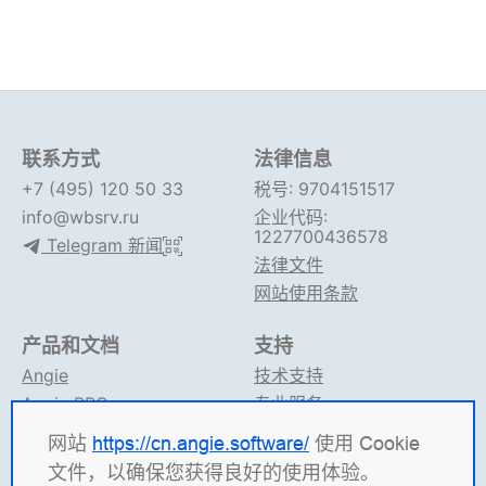
联系方式
法律信息
+7 (495) 120 50 33
税号: 9704151517
info@wbsrv.ru
企业代码:
1227700436578
Telegram 新闻
法律文件
网站使用条款
产品和文档
支持
Angie
技术支持
Angie PRO
专业服务
ANIC
论坛
网站
https://cn.angie.software/
使用 Cookie
Angie 文档
Telegram 支持
文件，以确保您获得良好的使用体验。