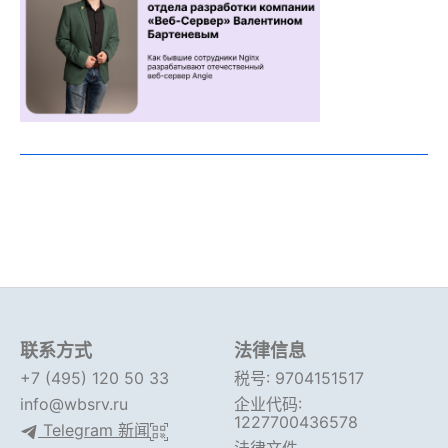
联系方式
法律信息
+7 (495) 120 50 33
税号: 9704151517
info@wbsrv.ru
企业代码:
1227700436578
Telegram 新闻