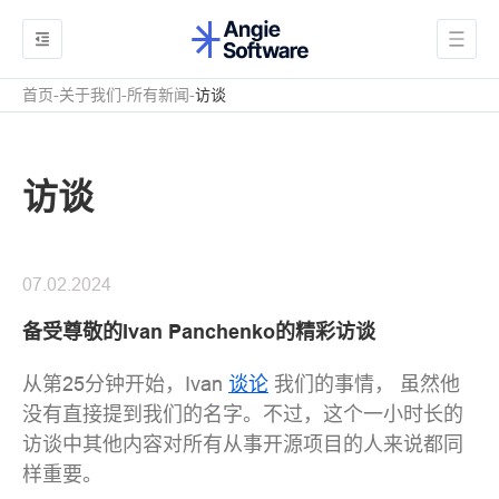
首页
关于我们
所有新闻
访谈
访谈
07.02.2024
备受尊敬的Ivan Panchenko的精彩访谈
从第25分钟开始，Ivan
谈论
我们的事情， 虽然他
没有直接提到我们的名字。不过，这个一小时长的
访谈中其他内容对所有从事开源项目的人来说都同
样重要。