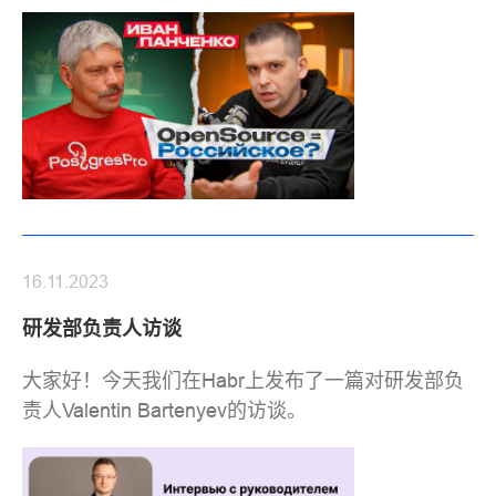
16.11.2023
研发部负责人访谈
大家好！今天我们在Habr上发布了一篇对研发部负
责人Valentin Bartenyev的访谈。