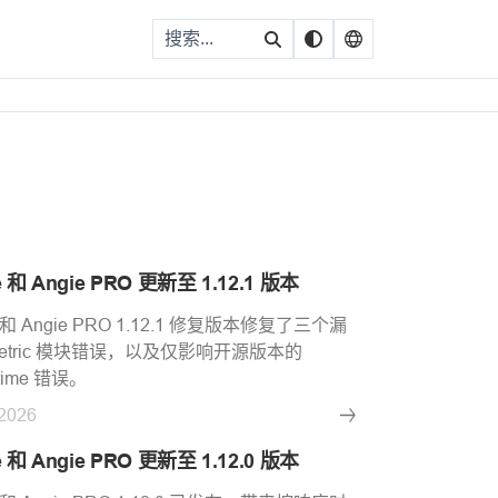
闻
e 和 Angie PRO 更新至 1.12.1 版本
e 和 Angie PRO 1.12.1 修复版本修复了三个漏
etric 模块错误，以及仅影响开源版本的
_time 错误。
.2026
e 和 Angie PRO 更新至 1.12.0 版本