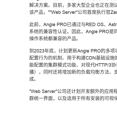
解决方案。目前，多家大型企业也正在测试A
该产品，""Web Server"公司首席执行官Zaur
此前，Angie PRO已通过与RED OS、Astra Lin
系统的兼容性认证。因此，Angie PR
操作系统都兼容的产品。
到2023年底，计划更新Angie PRO
配置行为的机制、用于构建CDN基础设施
能配置的集群模式功能、对现代HTTP/
播），同时还将增加新的负载均衡方法、支
成。
"Web Server"公司还计划开发额外的应
群统一界面，以及适用于所有安装的可视