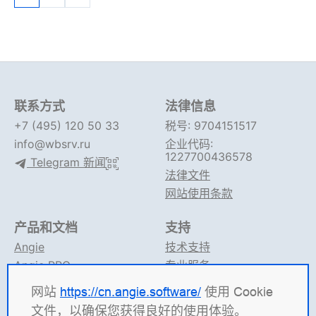
联系方式
法律信息
+7 (495) 120 50 33
税号: 9704151517
info@wbsrv.ru
企业代码:
1227700436578
Telegram 新闻
法律文件
网站使用条款
产品和文档
支持
Angie
技术支持
Angie PRO
专业服务
ANIC
论坛
网站
https://cn.angie.software/
使用 Cookie
Angie 文档
Telegram 支持
文件，以确保您获得良好的使用体验。