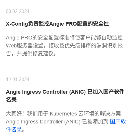
08.02.2024
X-Config负责监控Angie PRO配置的安全性
Angie PRO的安全配置标准将使客户能够自动监控
Web服务器设置，接收按优先级排序的漏洞识别报
告，并提供修复建议。
12.01.2024
Angie Ingress Controller (ANIC) 已加入国产软件
名录
大家好！我们用于 Kubernetes 云环境的解决方案
Angie Ingress Controller (ANIC) 已被添加到
国产软
件名录
。