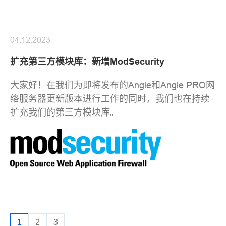
04.12.2023
扩充第三方模块库：新增ModSecurity
大家好！在我们为即将发布的Angie和Angie PRO网
络服务器更新版本进行工作的同时，我们也在持续
扩充我们的第三方模块库。
1
2
3