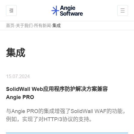
首页
关于我们
所有新闻
集成
集成
15.07.2024
SolidWall Web应用程序防护解决方案兼容
Angie PRO
与Angie PRO的集成增强了SolidWall WAF的功能，
例如，实现了对HTTP/3协议的支持。