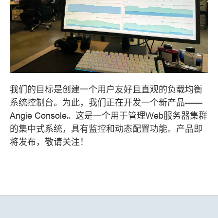
我们的目标是创建一个用户友好且直观的负载均衡
系统控制台。为此，我们正在开发一个新产品——
Angie Console。这是一个用于管理Web服务器集群
的集中式系统，具有监控和动态配置功能。产品即
将发布，敬请关注！