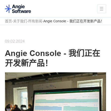
首页
关于我们
所有新闻
Angie Console - 我们正在开发新产品！
09.02.2024
Angie Console - 我们正在
开发新产品！