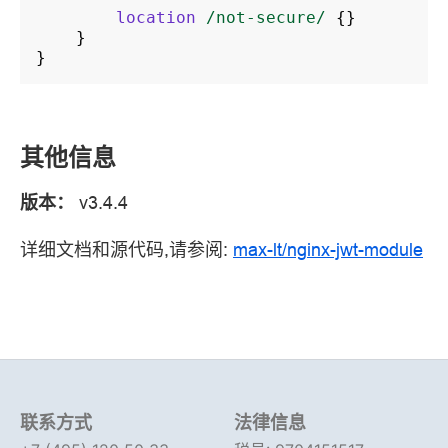
location
/not-secure/
{}
}
}
其他信息
版本：
v3.4.4
详细文档和源代码,请参阅:
max-lt/nginx-jwt-module
联系方式
法律信息