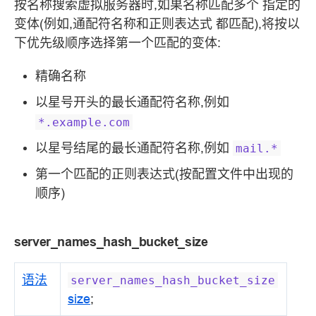
按名称搜索虚拟服务器时,如果名称匹配多个 指定的
变体(例如,通配符名称和正则表达式 都匹配),将按以
下优先级顺序选择第一个匹配的变体:
精确名称
以星号开头的最长通配符名称,例如
*.example.com
以星号结尾的最长通配符名称,例如
mail.*
第一个匹配的正则表达式(按配置文件中出现的
顺序)
server_names_hash_bucket_size
语法
server_names_hash_bucket_size
size
;