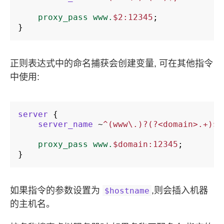
proxy_pass
www.
$2:12345
;
}
正则表达式中的命名捕获会创建变量, 可在其他指令
中使用:
server
{
server_name
~
^(www\.)?(?<domain>.+)$;
proxy_pass
www.
$domain:12345
;
}
如果指令的参数设置为
,则会插入机器
$hostname
的主机名。