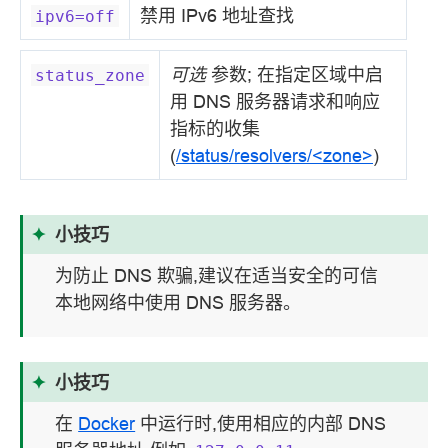
禁用 IPv6 地址查找
ipv6=off
可选
参数; 在指定区域中启
status_zone
用 DNS 服务器请求和响应
指标的收集
(
/status/resolvers/<zone>
)
小技巧
为防止 DNS 欺骗,建议在适当安全的可信
本地网络中使用 DNS 服务器。
小技巧
在
Docker
中运行时,使用相应的内部 DNS