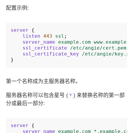
配置示例:
server
{
listen
443
ssl
;
server_name
example.com
www.example.c
ssl_certificate
/etc/angie/cert.pem
;
ssl_certificate_key
/etc/angie/key.pe
}
第一个名称成为主服务器名称。
服务器名称可以包含星号 (
) 来替换名称的第一部
*
分或最后一部分:
server
{
server_name
example.com
*.example.com