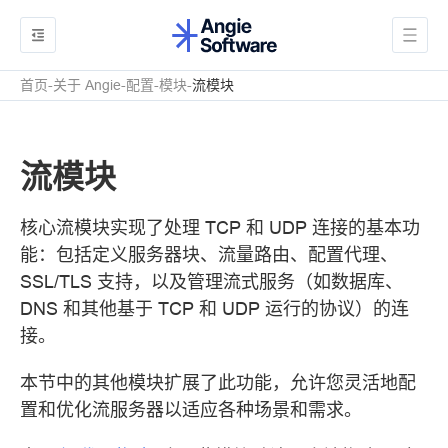
首页
关于 Angie
配置
模块
流模块
流模块
核心流模块实现了处理 TCP 和 UDP 连接的基本功
能：包括定义服务器块、流量路由、配置代理、
SSL/TLS 支持，以及管理流式服务（如数据库、
DNS 和其他基于 TCP 和 UDP 运行的协议）的连
接。
本节中的其他模块扩展了此功能，允许您灵活地配
置和优化流服务器以适应各种场景和需求。