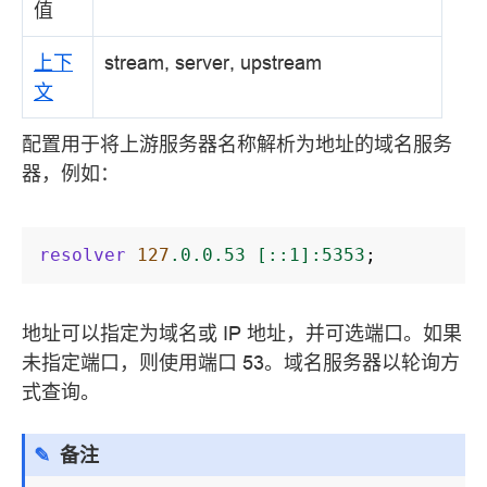
值
上下
stream, server, upstream
文
配置用于将上游服务器名称解析为地址的域名服务
器，例如：
resolver
127
.0.0.53
[::1]:5353
;
地址可以指定为域名或 IP 地址，并可选端口。如果
未指定端口，则使用端口 53。域名服务器以轮询方
式查询。
备注