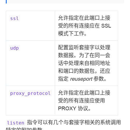
允许指定在此端口上接
ssl
受的所有连接应在 SSL
模式下工作。
配置监听套接字以处理
udp
数据报。为了在同一会
话中处理来自相同地址
和端口的数据包，还应
指定
reuseport
参数。
允许指定在此端口上接
proxy_protocol
受的所有连接应使用
PROXY 协议。
指令可以有几个与套接字相关的系统调用
listen