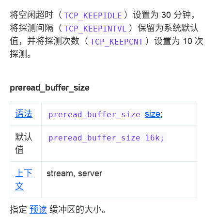
将空闲超时（
）设置为 30 分钟，
TCP_KEEPIDLE
将探测间隔（
）保留为系统默认
TCP_KEEPINTVL
值，并将探测次数（
）设置为 10 次
TCP_KEEPCNT
探测。
preread_buffer_size
语法
size
;
preread_buffer_size
默认
preread_buffer_size
16k;
值
上下
stream, server
文
指定
预读
缓冲区的大小。