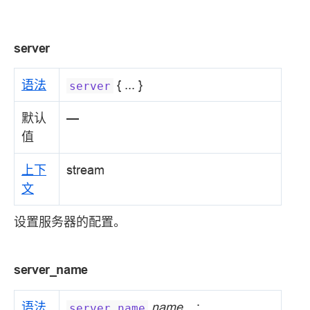
server
语法
{ ... }
server
默认
—
值
上下
stream
文
设置服务器的配置。
server_name
语法
name ...
;
server_name