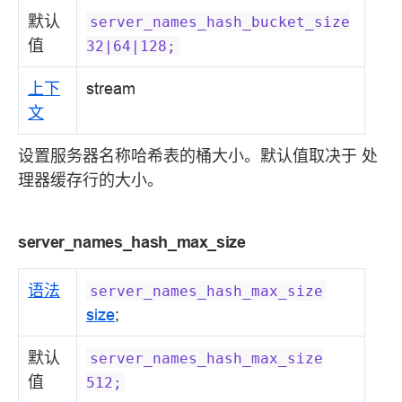
默认
server_names_hash_bucket_size
值
32|64|128;
上下
stream
文
设置服务器名称哈希表的桶大小。默认值取决于 处
理器缓存行的大小。
server_names_hash_max_size
语法
server_names_hash_max_size
size
;
默认
server_names_hash_max_size
值
512;