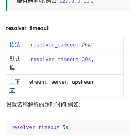
服务器地址,例如
。
127.0.0.11
resolver_timeout
语法
time;
resolver_timeout
默认
resolver_timeout
30s;
值
上下
stream、server、upstream
文
设置名称解析的超时时间,例如:
resolver_timeout
5s
;