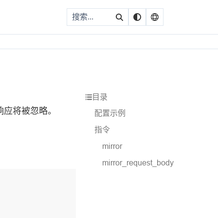
目录
响应将被忽略。
配置示例
指令
mirror
mirror_request_body