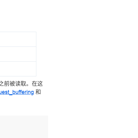
之前被读取。在这
uest_buffering
和