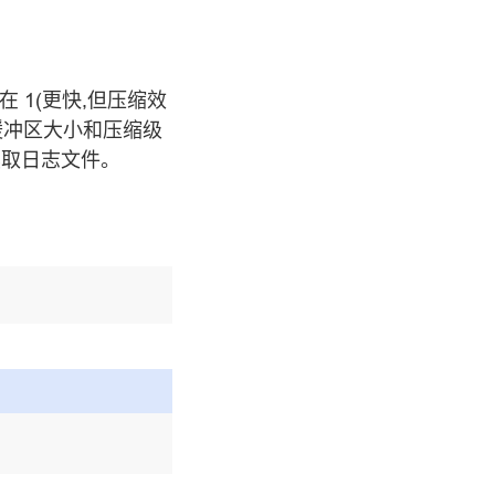
 1(更快,但压缩效
冲区大小和压缩级
取日志文件。