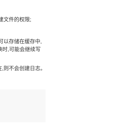
建文件的权限;
可以存储在缓存中,
时,可能会继续写
,则不会创建日志。