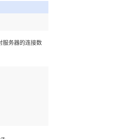
址对服务器的连接数