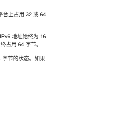
台上占用 32 或 64
Pv6 地址始终为 16
终占用 64 字节。
64 字节的状态。如果