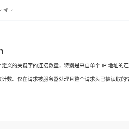
n
定义的关键字的连接数量，特别是来自单个 IP 地址的
被计数。仅在请求被服务器处理且整个请求头已被读取的