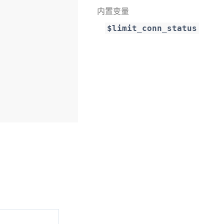
内置变量
$limit_conn_status