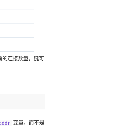
前的连接数量。键可
变量，而不是
addr