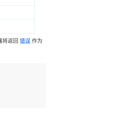
器将返回
错误
作为