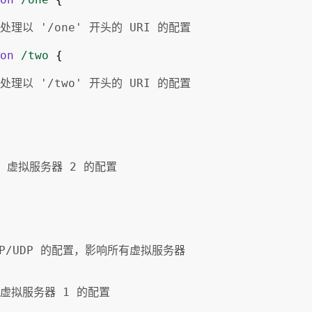
 处理以 '/one' 开头的 URI 的配置
on
/two
{
 处理以 '/two' 开头的 URI 的配置
TP 虚拟服务器 2 的配置
CP/UDP 的配置，影响所有虚拟服务器
P 虚拟服务器 1 的配置