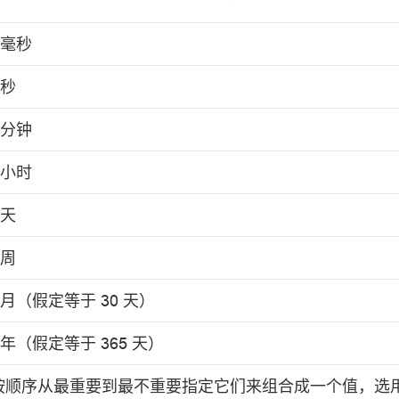
毫秒
秒
分钟
小时
天
周
月（假定等于 30 天）
年（假定等于 365 天）
按顺序从最重要到最不重要指定它们来组合成一个值，选