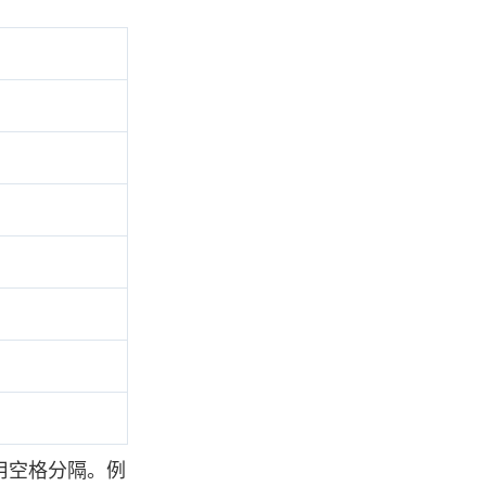
用空格分隔。例